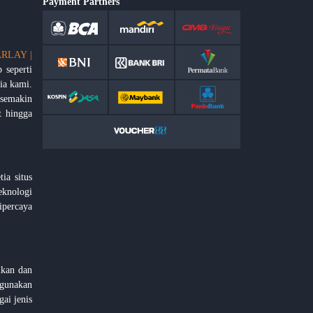
Payment Partners
RLAY |
 seperti
ia kami.
 semakin
t hingga
ia situs
eknologi
ipercaya
ikan dan
ggunakan
ai jenis