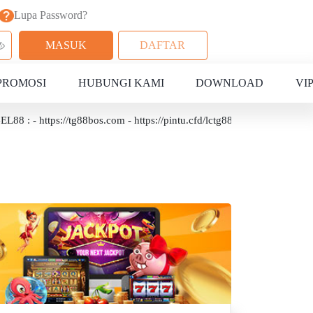
Lupa Password?
DAFTAR
PROMOSI
HUBUNGI KAMI
DOWNLOAD
VI
bos.com - https://pintu.cfd/lctg88