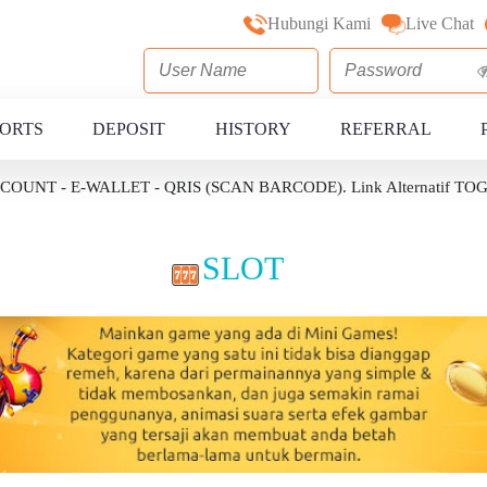
Hubungi Kami
Live Chat
PORTS
DEPOSIT
HISTORY
REFERRAL
 QRIS (SCAN BARCODE). Link Alternatif TOGEL88 : - https://tg88
SLOT